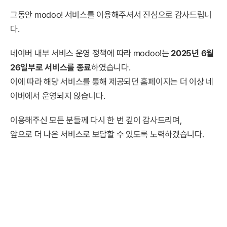
그동안 modoo! 서비스를 이용해주셔서 진심으로 감사드립니
다.
네이버 내부 서비스 운영 정책에 따라 modoo!는
2025년 6월
26일부로 서비스를 종료
하였습니다.
이에 따라 해당 서비스를 통해 제공되던 홈페이지는 더 이상 네
이버에서 운영되지 않습니다.
이용해주신 모든 분들께 다시 한 번 깊이 감사드리며,
앞으로 더 나은 서비스로 보답할 수 있도록 노력하겠습니다.